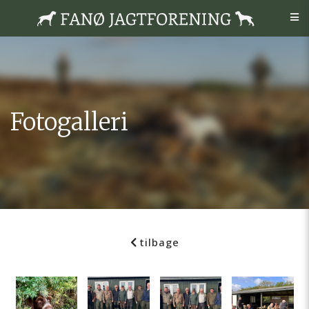
Fotogalleri
tilbage