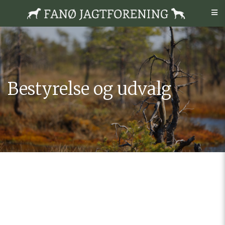
Bestyrelse og udvalg